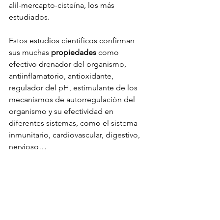
alil-mercapto-cisteína, los más 
estudiados. 
Estos estudios científicos confirman 
sus muchas 
propiedades
 como 
efectivo drenador del organismo, 
antiinflamatorio, antioxidante, 
regulador del pH, estimulante de los 
mecanismos de autorregulación del 
organismo y su efectividad en 
diferentes sistemas, como el sistema 
inmunitario, cardiovascular, digestivo, 
nervioso…