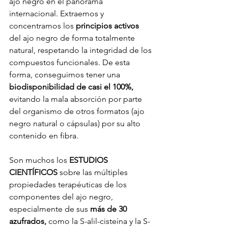
ajo negro en el panorama 
internacional. Extraemos y 
concentramos los 
principios activos
del ajo negro de forma totalmente 
natural, respetando la integridad de los 
compuestos funcionales. De esta 
forma, conseguimos tener una 
biodisponibilidad de casi el 100%,
evitando la mala absorción por parte 
del organismo de otros formatos (ajo 
negro natural o cápsulas) por su alto 
contenido en fibra.
Son muchos los 
ESTUDIOS 
CIENTÍFICOS
 sobre las múltiples 
propiedades terapéuticas de los 
componentes del ajo negro, 
especialmente de sus 
más de 30 
azufrados,
 como la S-alil-cisteína y la S-