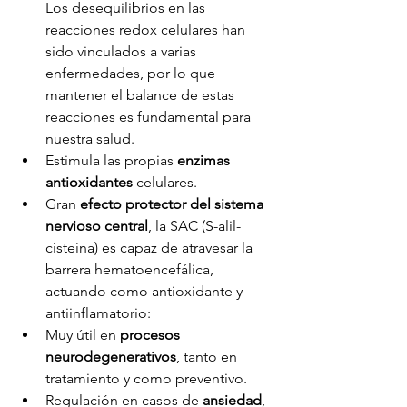
Los desequilibrios en las 
reacciones redox celulares han 
sido vinculados a varias 
enfermedades, por lo que 
mantener el balance de estas 
reacciones es fundamental para 
nuestra salud.
Estimula las propias 
enzimas 
antioxidantes
 celulares.
Gran 
efecto protector del sistema 
nervioso central
, la SAC (S-alil-
cisteína) es capaz de atravesar la 
barrera hematoencefálica, 
actuando como antioxidante y 
antiinflamatorio:
Muy útil en 
procesos 
neurodegenerativos
, tanto en 
tratamiento y como preventivo.
Regulación en casos de 
ansiedad
, 