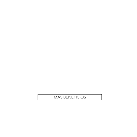
MÁS BENEFICIOS