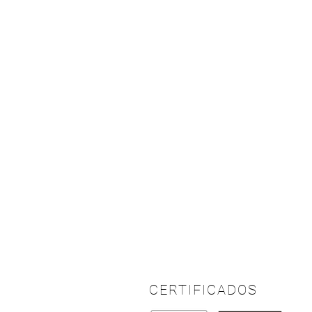
CERTIFICADOS