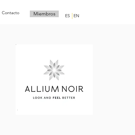
Contacto
Miembros
ES
EN