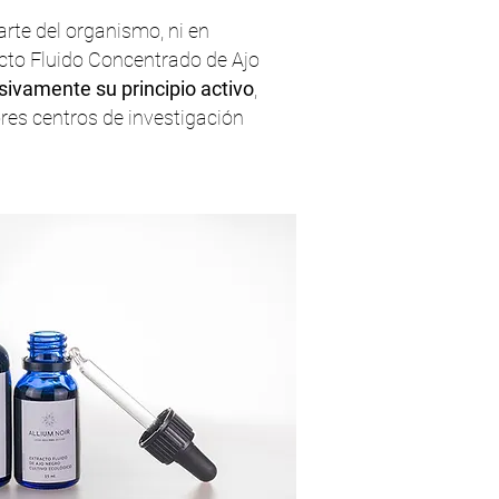
arte del organismo, ni en
acto Fluido Concentrado de Ajo
sivamente su principio activo
,
res centros de investigación