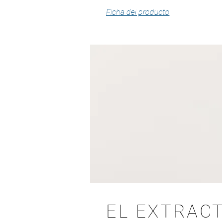
Ficha del producto
EL EXTRACT