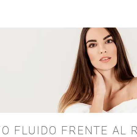
O FLUIDO FRENTE AL 