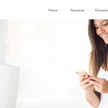
Home
Nosotros
Extracto