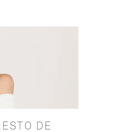
RESTO DE