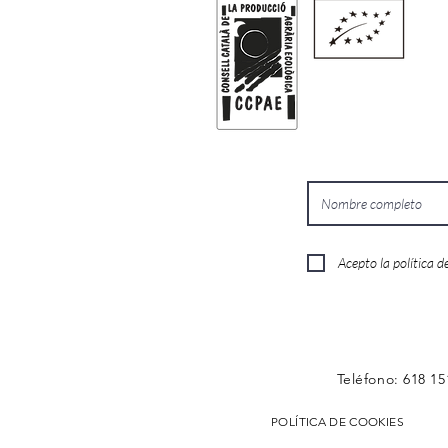
Acepto la política d
Teléfono: 618 
POLÍTICA DE COOKIES