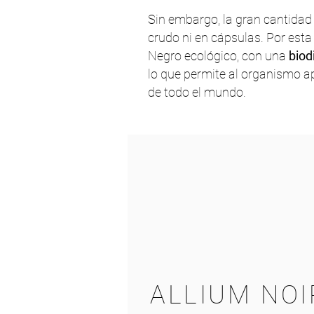
Sin embargo, la gran cantidad 
crudo ni en cápsulas. Por esta
Negro ecológico, con una
biod
lo que permite al organismo a
de todo el mundo.
ALLIUM
NOI