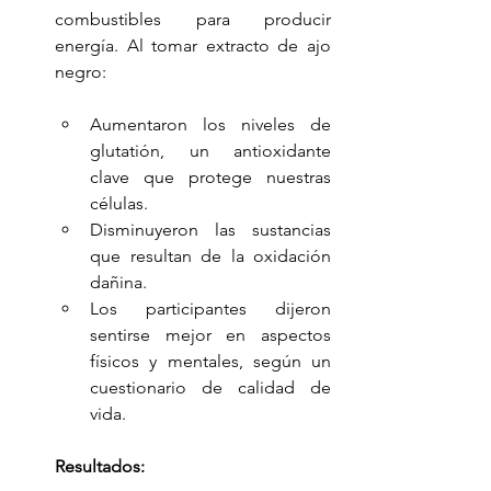
combustibles para producir 
energía. Al tomar extracto de ajo 
negro:
Aumentaron los niveles de 
glutatión, un antioxidante 
clave que protege nuestras 
células.
Disminuyeron las sustancias 
que resultan de la oxidación 
dañina.
Los participantes dijeron 
sentirse mejor en aspectos 
físicos y mentales, según un 
cuestionario de calidad de 
vida.
Resultados: