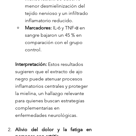
menor desmielinización del 
tejido nervioso y un infiltrado 
inflamatorio reducido.
Marcadores:
 IL‑6 y TNF‑α en 
sangre bajaron un 45 % en 
comparación con el grupo 
control.
Interpretación:
 Estos resultados 
sugieren que el extracto de ajo 
negro puede atenuar procesos 
inflamatorios centrales y proteger 
la mielina, un hallazgo relevante 
para quienes buscan estrategias 
complementarias en 
enfermedades neurológicas.
Alivio del dolor y la fatiga en 