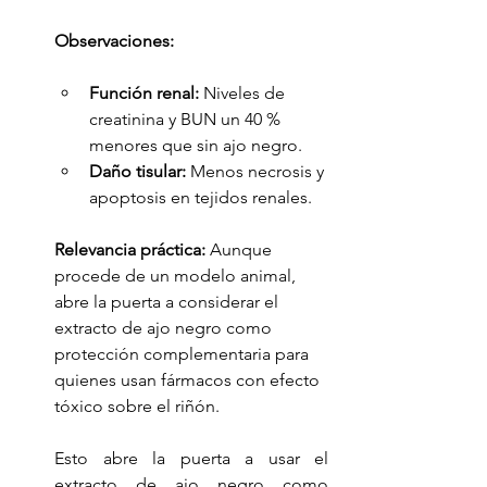
Observaciones:
Función renal:
 Niveles de 
creatinina y BUN un 40 % 
menores que sin ajo negro.
Daño tisular:
 Menos necrosis y 
apoptosis en tejidos renales.
Relevancia práctica:
 Aunque 
procede de un modelo animal, 
abre la puerta a considerar el 
extracto de ajo negro como 
protección complementaria para 
quienes usan fármacos con efecto 
tóxico sobre el riñón.
Esto abre la puerta a usar el 
extracto de ajo negro como 