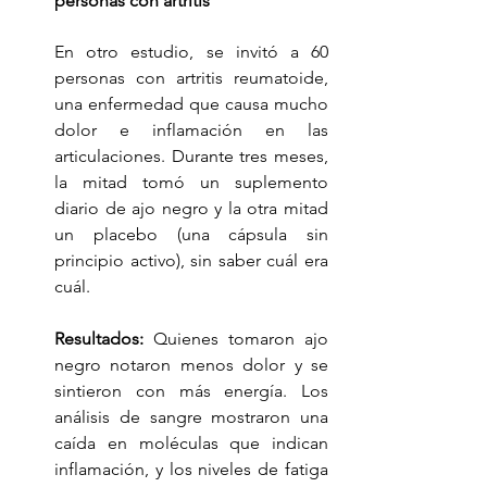
personas con artritis
En otro estudio, se invitó a 60 
personas con artritis reumatoide, 
una enfermedad que causa mucho 
dolor e inflamación en las 
articulaciones. Durante tres meses, 
la mitad tomó un suplemento 
diario de ajo negro y la otra mitad 
un placebo (una cápsula sin 
principio activo), sin saber cuál era 
cuál.
Resultados:
 Quienes tomaron ajo 
negro notaron menos dolor y se 
sintieron con más energía. Los 
análisis de sangre mostraron una 
caída en moléculas que indican 
inflamación, y los niveles de fatiga 