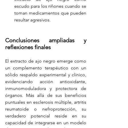
escudo para los riñones cuando se 
toman medicamentos que pueden 
resultar agresivos.
Conclusiones ampliadas y 
reflexiones finales
El extracto de ajo negro emerge como 
un complemento terapéutico con un 
sólido respaldo experimental y clínico, 
evidenciando acción antioxidante, 
inmunomoduladora y protectora de 
órganos. Más allá de sus beneficios 
puntuales en esclerosis múltiple, artritis 
reumatoide o nefroprotección, su 
verdadero potencial reside en su 
capacidad de integrarse en un modelo 