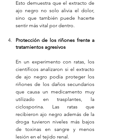
Esto demuestra que el extracto de 
ajo negro no solo alivia el dolor, 
sino que también puede hacerte 
sentir más vital por dentro.
Protección de los riñones frente a 
tratamientos agresivos
En un experimento con ratas, los 
científicos analizaron si el extracto 
de ajo negro podía proteger los 
riñones de los daños secundarios 
que causa un medicamento muy 
utilizado en trasplantes, la 
ciclosporina. Las ratas que 
recibieron ajo negro además de la 
droga tuvieron niveles más bajos 
de toxinas en sangre y menos 
lesión en el tejido renal.