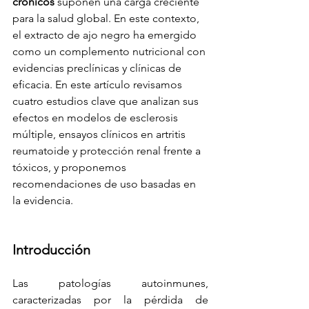
crónicos
 suponen una carga creciente 
para la salud global. En este contexto, 
el extracto de ajo negro ha emergido 
como un complemento nutricional con 
evidencias preclínicas y clínicas de 
eficacia. En este artículo revisamos 
cuatro estudios clave que analizan sus 
efectos en modelos de esclerosis 
múltiple, ensayos clínicos en artritis 
reumatoide y protección renal frente a 
tóxicos, y proponemos 
recomendaciones de uso basadas en 
la evidencia.
Introducción
Las patologías autoinmunes, 
caracterizadas por la pérdida de 