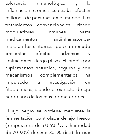
tolerancia inmunológica, y la 
inflamación crónica asociada, afectan 
millones de personas en el mundo. Los 
tratamientos convencionales -desde 
moduladores inmunes hasta 
medicamentos antiinflamatorios- 
mejoran los síntomas, pero a menudo 
presentan efectos adversos y 
limitaciones a largo plazo. El interés por 
suplementos naturales, seguros y con 
mecanismos complementarios ha 
impulsado la investigación en 
fitoquímicos, siendo el extracto de ajo 
negro uno de los más prometedores.
El ajo negro se obtiene mediante la 
fermentación controlada de ajo fresco 
(temperatura de 60–90 °C y humedad 
de 70–90 % durante 30–90 días), lo que 