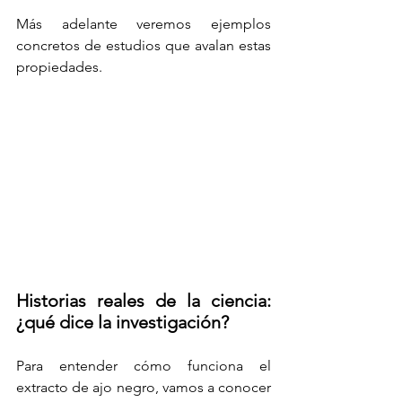
Más adelante veremos ejemplos 
concretos de estudios que avalan estas 
propiedades.
Historias reales de la ciencia: 
¿qué dice la investigación?
Para entender cómo funciona el 
extracto de ajo negro, vamos a conocer 