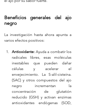
el ajo por su sabor fuerte.
Beneficios generales del ajo 
negro
La investigación hasta ahora apunta a 
varios efectos positivos:
Antioxidante:
 Ayuda a combatir los 
radicales libres, esas moléculas 
inestables que pueden dañar 
células y acelerar el 
envejecimiento. 
La S-alil-cisteína. 
(SAC) y otros compuestos del ajo 
negro incrementan la 
concentración de glutatión 
reducido (GSH) y activan enzimas 
antioxidantes endógenas (SOD, 