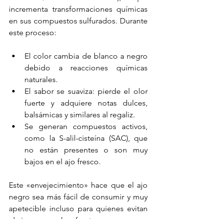
incrementa transformaciones químicas 
en sus compuestos sulfurados. Durante 
este proceso:
El color cambia de blanco a negro 
debido a reacciones químicas 
naturales.
El sabor se suaviza: pierde el olor 
fuerte y adquiere notas dulces, 
balsámicas y similares al regaliz.
Se generan compuestos activos, 
como la S-alil-cisteína (SAC), que 
no están presentes o son muy 
bajos en el ajo fresco.
Este «envejecimiento» hace que el ajo 
negro sea más fácil de consumir y muy 
apetecible incluso para quienes evitan 