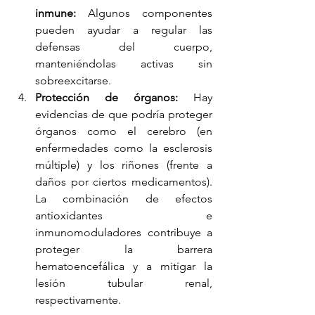
inmune:
 Algunos componentes 
pueden ayudar a regular las 
defensas del cuerpo, 
manteniéndolas activas sin 
sobreexcitarse.
Protección de órganos:
 Hay 
evidencias de que podría proteger 
órganos como el cerebro (en 
enfermedades como la esclerosis 
múltiple) y los riñones (frente a 
daños por ciertos medicamentos). 
La combinación de efectos 
antioxidantes e 
inmunomoduladores contribuye a 
proteger la barrera 
hematoencefálica y a mitigar la 
lesión tubular renal, 
respectivamente.