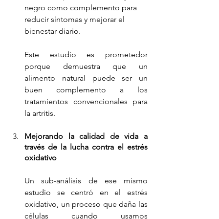
negro como complemento para 
reducir síntomas y mejorar el 
bienestar diario.
Este estudio es prometedor 
porque demuestra que un 
alimento natural puede ser un 
buen complemento a los 
tratamientos convencionales para 
la artritis.
Mejorando la calidad de vida a 
través de la lucha contra el estrés 
oxidativo
Un sub-análisis de ese mismo 
estudio se centró en el estrés 
oxidativo, un proceso que daña las 
células cuando usamos 