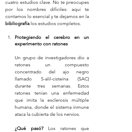
cuatro estudios clave. No te preocupes 
por los nombres difíciles: aquí te 
contamos lo esencial y te dejamos en la 
bibliografía
 los estudios completos.
Protegiendo el cerebro en un 
experimento con ratones
Un grupo de investigadores dio a 
ratones un compuesto 
concentrado del ajo negro 
llamado S-alil-cisteína (SAC) 
durante tres semanas. Estos 
ratones tenían una enfermedad 
que imita la esclerosis múltiple 
humana, donde el sistema inmune 
ataca la cubierta de los nervios.
¿Qué pasó?
 Los ratones que 