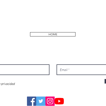
HOME
e privacidad