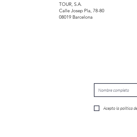
TOUR, S.A.
Calle Josep Pla, 78-80
08019 Barcelona
Acepto la política d