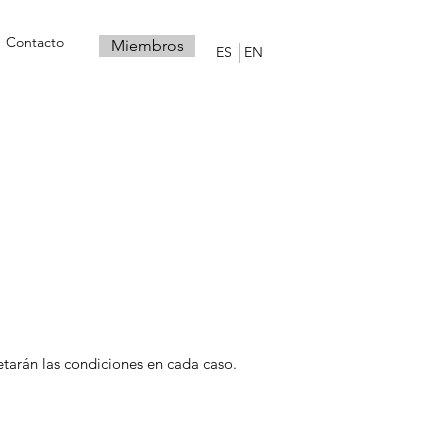
Contacto
Miembros
ES
EN
retarán las condiciones en cada caso.