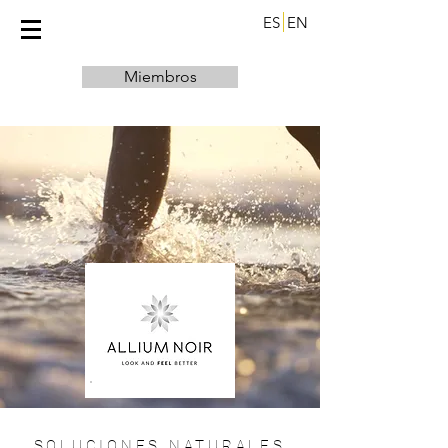
ES
EN
Miembros
SOLUCIONES NATURALES