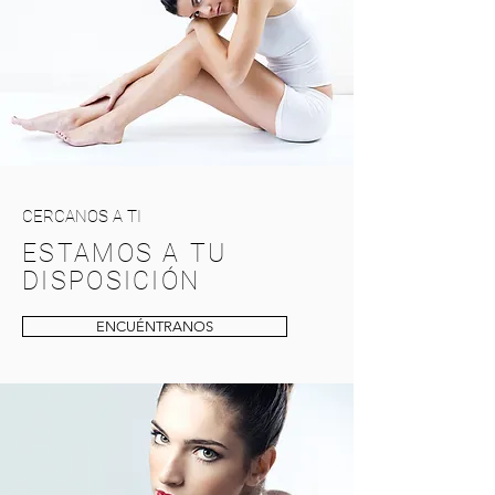
CERCANOS A TI
ESTAMOS A TU
DISPOSICIÓN
ENCUÉNTRANOS