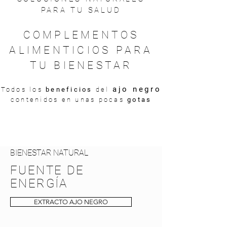
PARA TU SALUD
COMPLEMENTOS
ALIMENTICIOS PARA
TU BIENESTAR
ajo negro
Todos los
beneficios
del
contenidos en unas pocas
gotas
BIENESTAR NATURAL
FUENTE DE
ENERGÍA
EXTRACTO AJO NEGRO