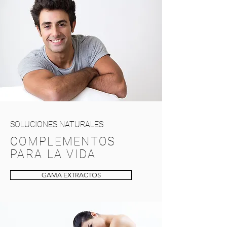
SOLUCIONES NATURALES
COMPLEMENTOS
PARA LA VIDA
GAMA EXTRACTOS