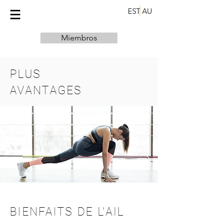
EST
AU
Miembros
PLUS
AVANTAGES
BIENFAITS DE L'AIL