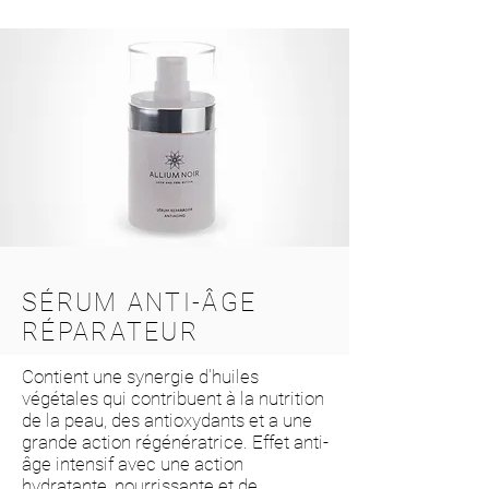
SÉRUM ANTI-ÂGE
RÉPARATEUR
Contient une synergie d'huiles
végétales qui contribuent à la nutrition
de la peau, des antioxydants et a une
grande action régénératrice. Effet anti-
âge intensif avec une action
hydratante, nourrissante et de