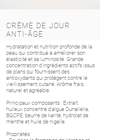
CRÈME DE JOUR
ANTI-ÂGE
Hydratation et nutrition profonde de la
peau qui contribue à améliorer son
élasticité et sa luminosité. Grande
concentration d'ingrédients actifs issus
de plans qui fournissent des
antioxydants qui protègent contre le
vieillissement cutané. Arôme frais,
naturel et agréable.
Principaux composants : Extrait
huileux concentré d'algue Dunaliella,
BGCFE, beurre de karité, hydrolat de
menthe et huile de nigelle.
Propriétés: