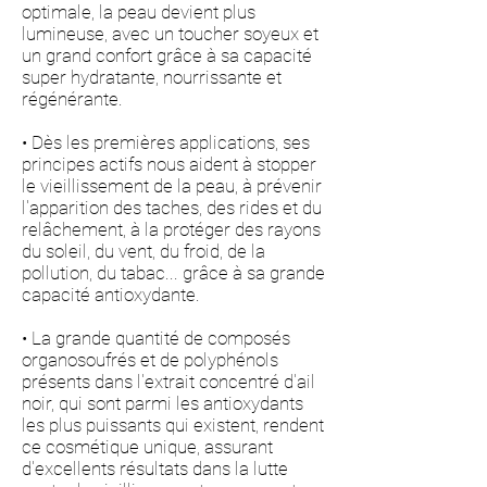
optimale, la peau devient plus
lumineuse, avec un toucher soyeux et
un grand confort grâce à sa capacité
super hydratante, nourrissante et
régénérante.
• Dès les premières applications, ses
principes actifs nous aident à stopper
le vieillissement de la peau, à prévenir
l'apparition des taches, des rides et du
relâchement, à la protéger des rayons
du soleil, du vent, du froid, de la
pollution, du tabac... grâce à sa grande
capacité antioxydante.
• La grande quantité de composés
organosoufrés et de polyphénols
présents dans l'extrait concentré d'ail
noir, qui sont parmi les antioxydants
les plus puissants qui existent, rendent
ce cosmétique unique, assurant
d'excellents résultats dans la lutte