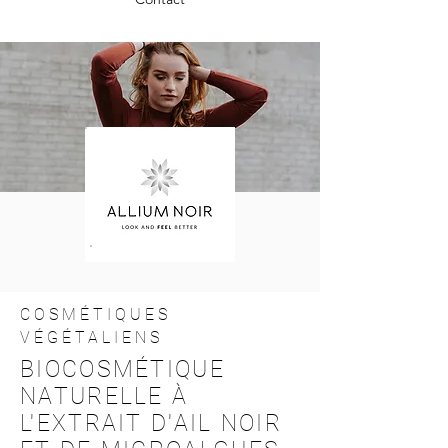
COSMÉTIQUES
VÉGÉTALIENS
BIOCOSMÉTIQUE
NATURELLE À
L'EXTRAIT D'AIL NOIR