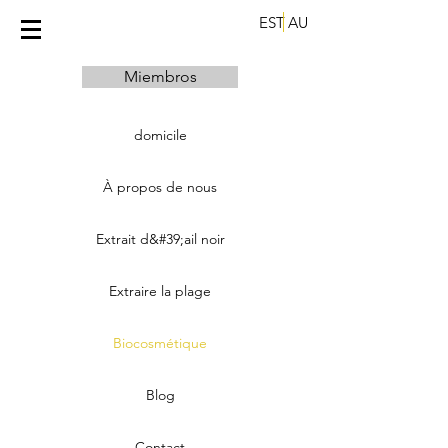
EST
AU
Miembros
domicile
À propos de nous
Extrait d&#39;ail noir
Extraire la plage
Biocosmétique
Blog
Contact