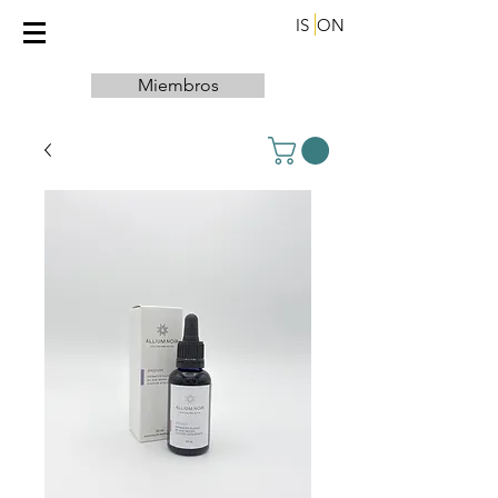
IS
ON
Miembros